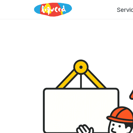
Servi