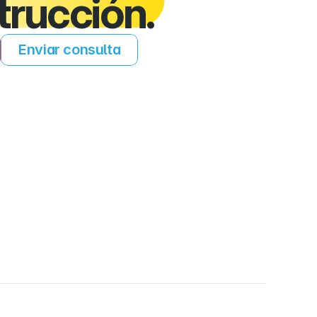
trucción.
Enviar consulta