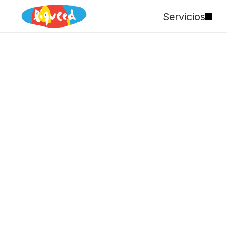
Servicios