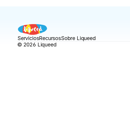
Servicios
Recursos
Sobre Liqueed
© 2026 Liqueed