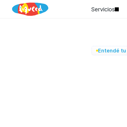
Servicios
Entendé tu